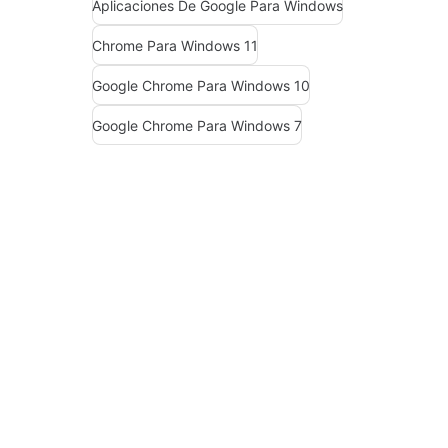
Aplicaciones De Google Para Windows
Chrome Para Windows 11
Google Chrome Para Windows 10
Google Chrome Para Windows 7