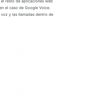
el resto de aplicaciones web
en el caso de Google Voice.
e voz y las llamadas dentro de