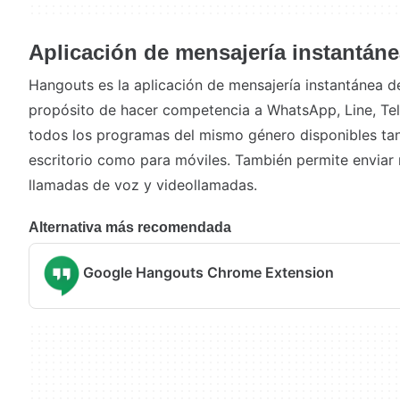
Aplicación de mensajería instantáne
Hangouts es la aplicación de mensajería instantánea 
propósito de hacer competencia a WhatsApp, Line, Tele
todos los programas del mismo género disponibles ta
escritorio como para móviles. También permite enviar
llamadas de voz y videollamadas.
Alternativa más recomendada
Google Hangouts Chrome Extension