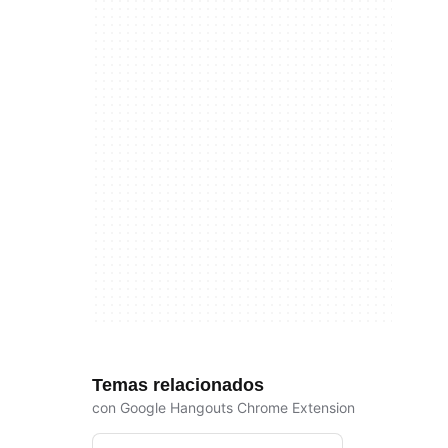
Temas relacionados
con Google Hangouts Chrome Extension