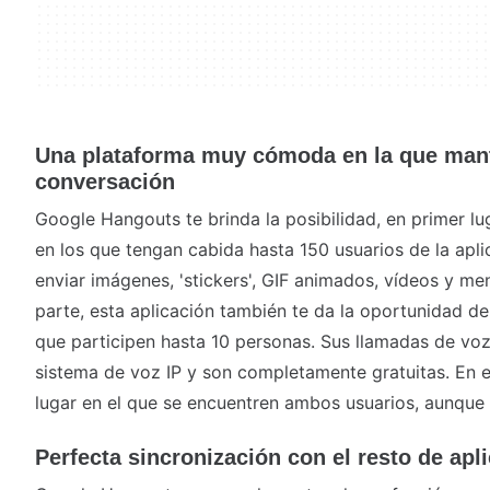
Una plataforma muy cómoda en la que man
conversación
Google Hangouts te brinda la posibilidad, en primer lu
en los que tengan cabida hasta 150 usuarios de la apl
enviar imágenes, 'stickers', GIF animados, vídeos y me
parte, esta aplicación también te da la oportunidad de
que participen hasta 10 personas. Sus llamadas de vo
sistema de voz IP y son completamente gratuitas. En e
lugar en el que se encuentren ambos usuarios, aunque 
Perfecta sincronización con el resto de ap