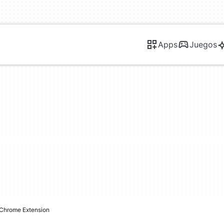
Apps
Juegos
Chrome Extension