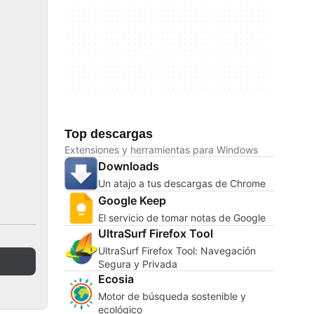
Top descargas
Extensiones y herramientas para Windows
Downloads
Un atajo a tus descargas de Chrome
Google Keep
El servicio de tomar notas de Google
UltraSurf Firefox Tool
UltraSurf Firefox Tool: Navegación
Segura y Privada
Ecosia
Motor de búsqueda sostenible y
ecológico