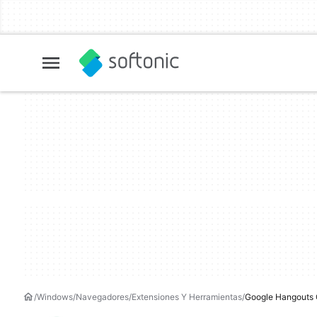
Windows
Navegadores
Extensiones Y Herramientas
Google Hangouts 