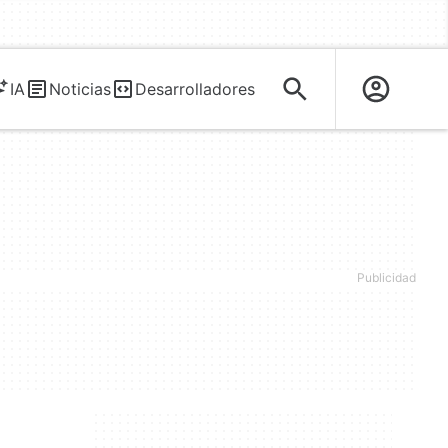
IA
Noticias
Desarrolladores